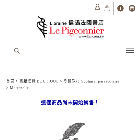
首頁
>
書籍總覽 BOUTIQUE
>
學習教材 Scolaire, parascolaire
>
Maternelle
這個商品尚未開始銷售！