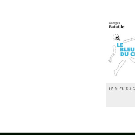
LE BLEU DU C