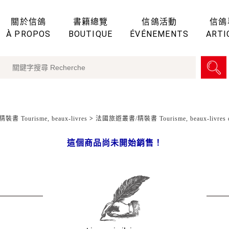
關於信鴿
書籍總覽
信鴿活動
信鴿
À PROPOS
BOUTIQUE
ÉVÉNEMENTS
ARTI
裝書 Tourisme, beaux-livres
>
法國旅遊叢書/精裝書 Tourisme, beaux-livres d
這個商品尚未開始銷售！