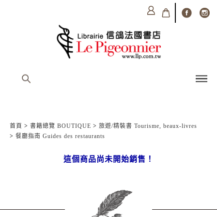
首頁
>
書籍總覽 BOUTIQUE
>
旅遊/精裝書 Tourisme, beaux-livres
>
餐廳指南 Guides des restaurants
這個商品尚未開始銷售！