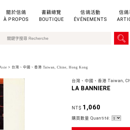
關於信鴿
書籍總覽
信鴿活動
信鴿
À PROPOS
BOUTIQUE
ÉVÉNEMENTS
ARTI
sie
>
台灣、中國、香港 Taiwan, Chine, Hong Kong
台灣、中國、香港 Taiwan, Chin
LA BANNIERE
1,060
NT$
購買數量 Quantité: