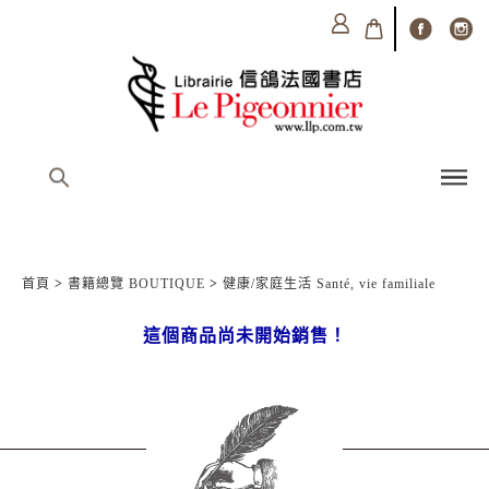
首頁
>
書籍總覽 BOUTIQUE
>
健康/家庭生活 Santé, vie familiale
這個商品尚未開始銷售！