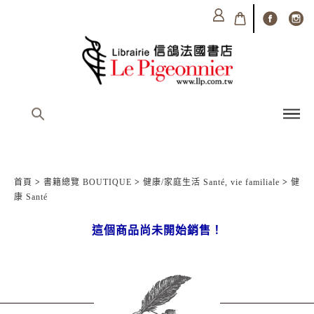
首頁
>
書籍總覽 BOUTIQUE
>
健康/家庭生活 Santé, vie familiale
>
健
康 Santé
這個商品尚未開始銷售！