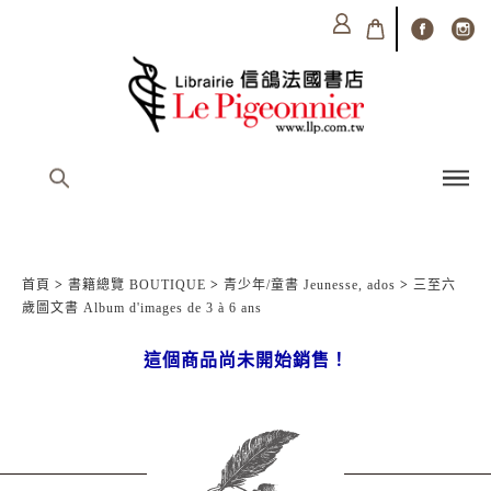
首頁
>
書籍總覽 BOUTIQUE
>
青少年/童書 Jeunesse, ados
>
三至六
歲圖文書 Album d'images de 3 à 6 ans
這個商品尚未開始銷售！