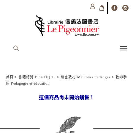
首頁
>
書籍總覽 BOUTIQUE
>
語言教材 Méthodes de langue
>
教師手
冊 Pédagogie et éducation
這個商品尚未開始銷售！