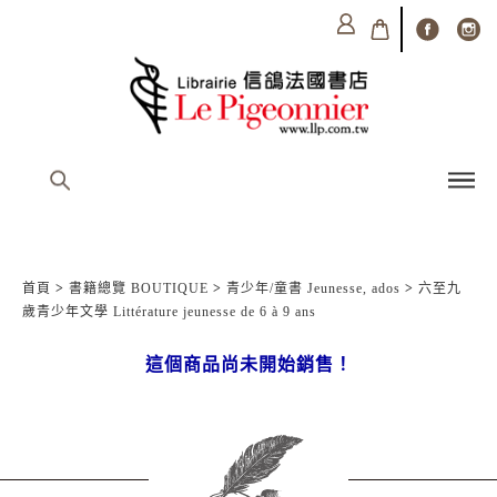
首頁
>
書籍總覽 BOUTIQUE
>
青少年/童書 Jeunesse, ados
>
六至九
歲青少年文學 Littérature jeunesse de 6 à 9 ans
這個商品尚未開始銷售！