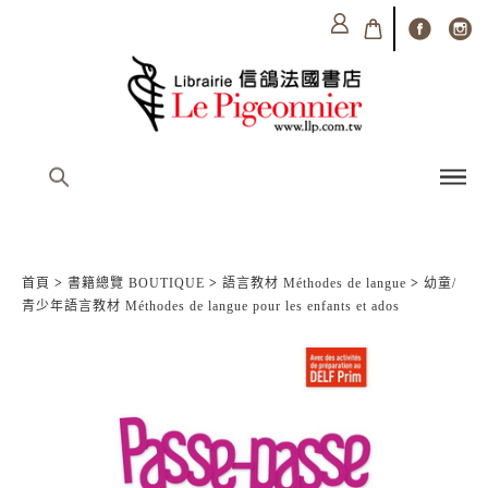
首頁
>
書籍總覽 BOUTIQUE
>
語言教材 Méthodes de langue
>
幼童/
青少年語言教材 Méthodes de langue pour les enfants et ados