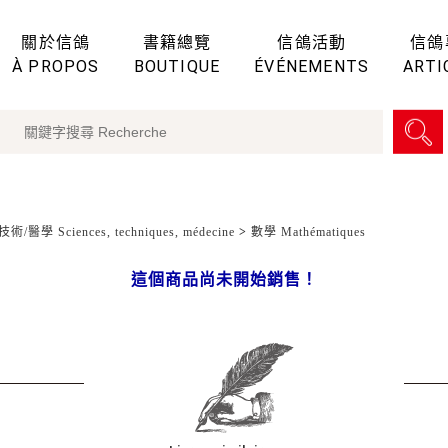
關於信鴿
書籍總覽
信鴿活動
信鴿
À PROPOS
BOUTIQUE
ÉVÉNEMENTS
ARTI
術/醫學 Sciences, techniques, médecine
>
數學 Mathématiques
這個商品尚未開始銷售！