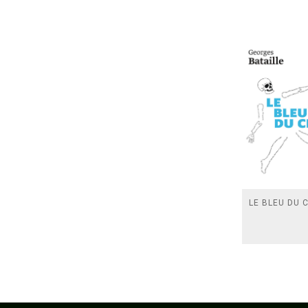
LE BLEU DU C