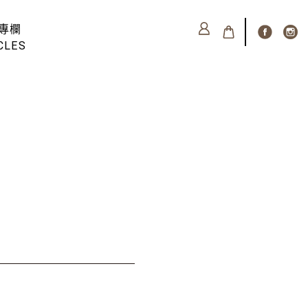
專欄
CLES