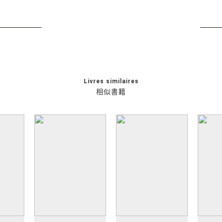
Livres similaires
相似書籍