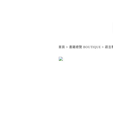
首頁
>
書籍總覽 BOUTIQUE
>
語言教材