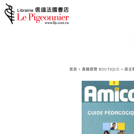
首頁
>
書籍總覽 BOUTIQUE
>
語言教材