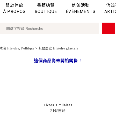
關於信鴿
書籍總覽
信鴿活動
信鴿
À PROPOS
BOUTIQUE
ÉVÉNEMENTS
ARTI
治 Histoire, Politique
>
其他歷史 Histoire générale
這個商品尚未開始銷售！
Livres similaires
相似書籍