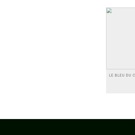
LE BLEU DU C