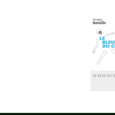
LE BLEU DU C