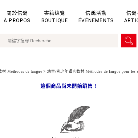
關於信鴿
書籍總覽
信鴿活動
信鴿
À PROPOS
BOUTIQUE
ÉVÉNEMENTS
ARTI
 Méthodes de langue
>
幼童/青少年語言教材 Méthodes de langue pour les enf
這個商品尚未開始銷售！