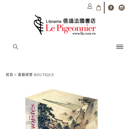
首頁
>
書籍總覽 BOUTIQUE