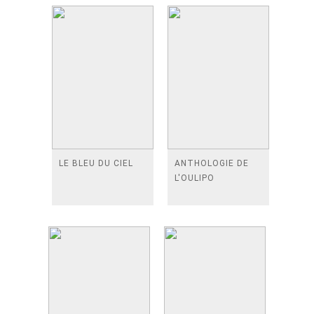
LE BLEU DU CIEL
ANTHOLOGIE DE
L'OULIPO