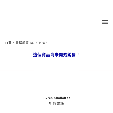
首頁
>
書籍總覽 BOUTIQUE
這個商品尚未開始銷售！
Livres similaires
相似書籍