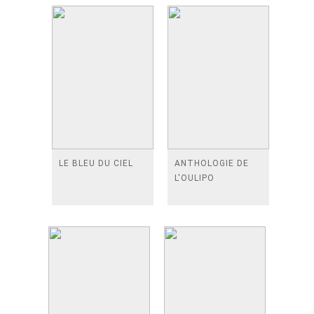
LE BLEU DU CIEL
ANTHOLOGIE DE
L'OULIPO