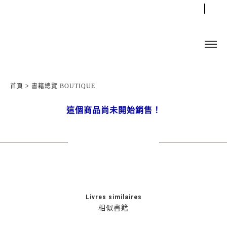
首頁
>
書籍總覽 BOUTIQUE
這個商品尚未開始銷售！
Livres similaires
相似書籍