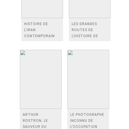
HISTOIRE DE
LES GRANDES
L'IRAN
ROUTES DE
CONTEMPORAIN
L'HISTOIRE DE
FRANCE
ARTHUR
LE PHOTOGRAPHE
ROSTRON, LE
INCONNU DE
SAUVEUR DU
L'OCCUPATION