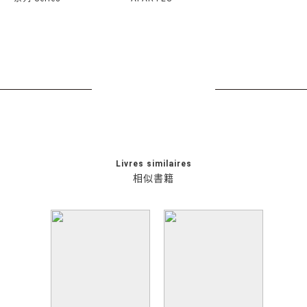
Livres similaires
相似書籍