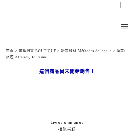
首頁
>
書籍總覽 BOUTIQUE
>
語言教材 Méthodes de langue
>
商業/
旅遊 Affaires, Tourisme
這個商品尚未開始銷售！
Livres similaires
相似書籍