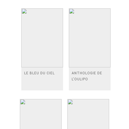
LE BLEU DU CIEL
ANTHOLOGIE DE
L'OULIPO