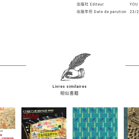
出版社 Editeur
YOU
出版年份 Date de parution
23/2
Livres similaires
相似書籍