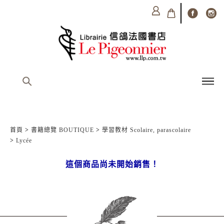
首頁
>
書籍總覽 BOUTIQUE
>
學習教材 Scolaire, parascolaire
>
Lycée
這個商品尚未開始銷售！