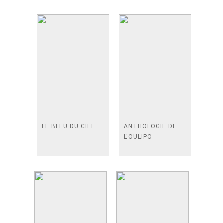
LE BLEU DU CIEL
ANTHOLOGIE DE
L'OULIPO