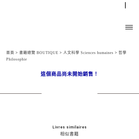
首頁
>
書籍總覽 BOUTIQUE
>
人文科學 Sciences humaines
>
哲學
Philosophie
這個商品尚未開始銷售！
Livres similaires
相似書籍