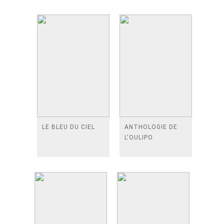
LE BLEU DU CIEL
ANTHOLOGIE DE
L'OULIPO