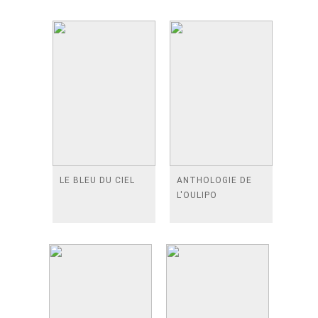
LE BLEU DU CIEL
ANTHOLOGIE DE
L'OULIPO