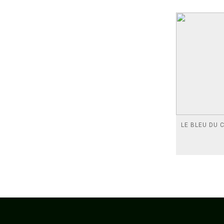
LE BLEU DU C