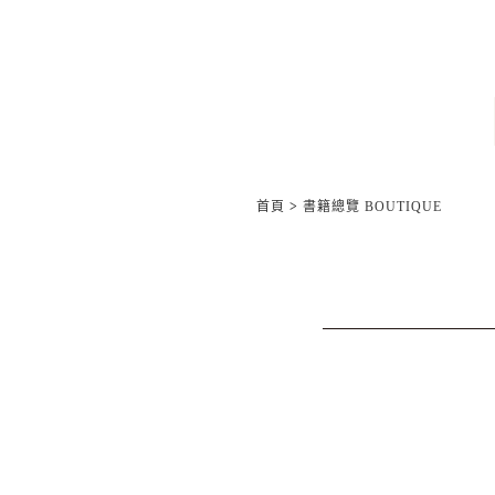
首頁
>
書籍總覽 BOUTIQUE