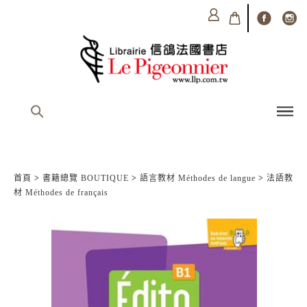
首頁
>
書籍總覽 BOUTIQUE
>
語言教材 Méthodes de langue
>
法語教
材 Méthodes de français