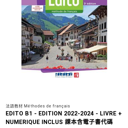
法語教材 Méthodes de français
EDITO B1 - EDITION 2022-2024 - LIVRE +
NUMERIQUE INCLUS 課本含電子書代碼