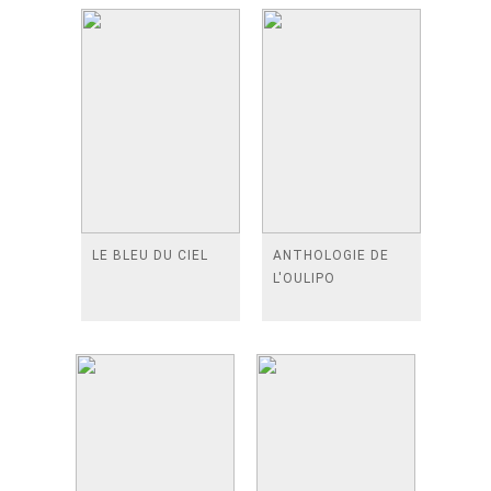
LE BLEU DU CIEL
ANTHOLOGIE DE
L'OULIPO