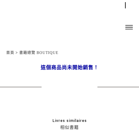
首頁
>
書籍總覽 BOUTIQUE
這個商品尚未開始銷售！
Livres similaires
相似書籍