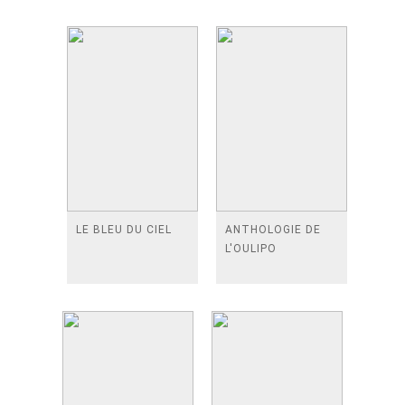
LE BLEU DU CIEL
ANTHOLOGIE DE
L'OULIPO