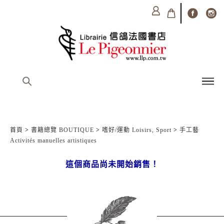
首頁
>
書籍總覽 BOUTIQUE
>
嗜好/運動 Loisirs, Sport
>
手工藝
Activités manuelles artistiques
這個商品尚未開始銷售！