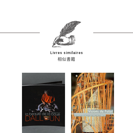
Livres similaires
相似書籍