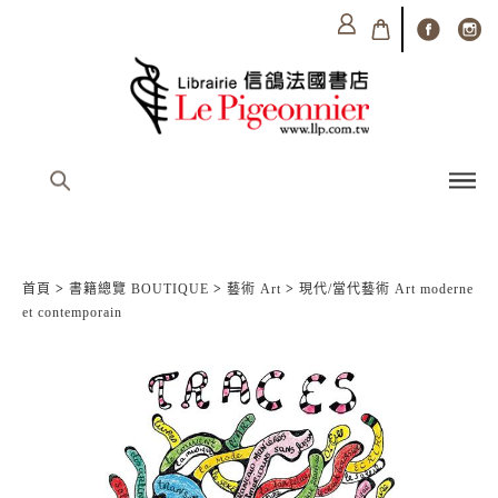
首頁
>
書籍總覽 BOUTIQUE
>
藝術 Art
>
現代/當代藝術 Art moderne
et contemporain