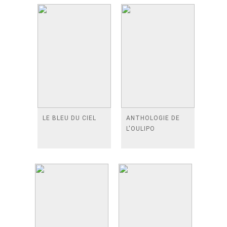
LE BLEU DU CIEL
ANTHOLOGIE DE
L'OULIPO