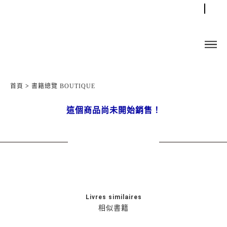
首頁
>
書籍總覽 BOUTIQUE
這個商品尚未開始銷售！
Livres similaires
相似書籍