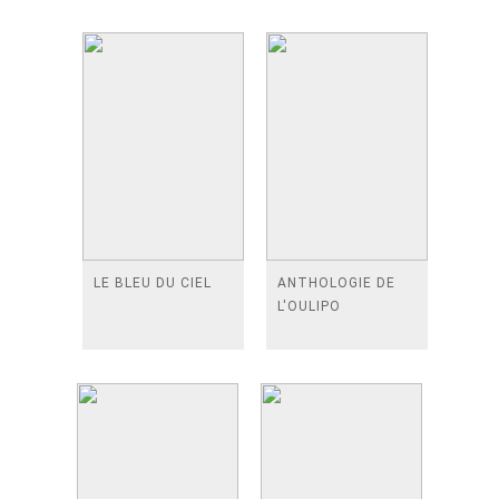
LE BLEU DU CIEL
ANTHOLOGIE DE
L'OULIPO