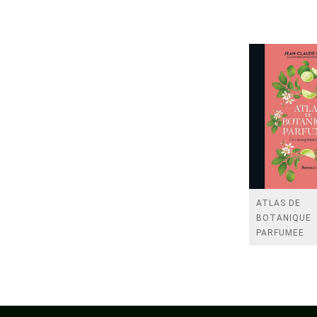
ATLAS DE
BOTANIQUE
PARFUMEE