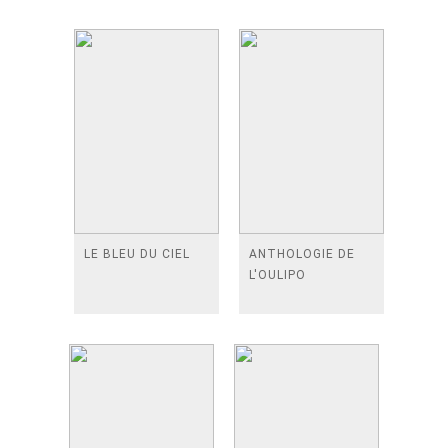
LE BLEU DU CIEL
ANTHOLOGIE DE
L'OULIPO