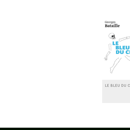
LE BLEU DU C