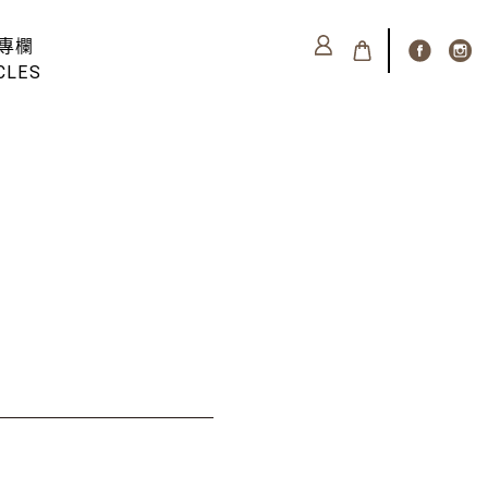
專欄
CLES