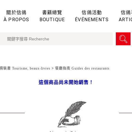
關於信鴿
書籍總覽
信鴿活動
信鴿
À PROPOS
BOUTIQUE
ÉVÉNEMENTS
ARTI
裝書 Tourisme, beaux-livres
>
餐廳指南 Guides des restaurants
這個商品尚未開始銷售！