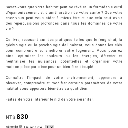
Savez-vous que votre habitat peut se révéler un formidable outil
d'épanouissement et d'amélioration de votre santé ? Que votre
chez-vous peut vous aider à mieux être et que cela peut avoir
des répercussions profondes dans tous les domaines de votre
vie ?
Ce livre, reposant sur des pratiques telles que le feng shui, la
géobiologie ou la psychologie de l'habitat, vous donne les clés
pour comprendre et améliorer votre logement. Vous pourrez
ainsi optimiser les couleurs ou les énergies, détecter et
neutraliser les nuisances potentielles et organiser votre
maison pièce par pièce pour un bien-être décuplé.
Connaître l'impact de votre environnement, apprendre à
observer, comprendre et modifier certains paramètres de votre
habitat vous apportera bien-être au quotidien.
Faites de votre intérieur le nid de votre sérénité !
830
NT$
購買數量 Quantité: