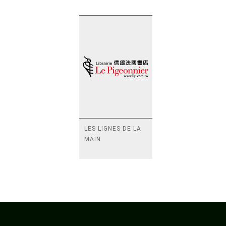
LES LIGNES DE LA
MAIN