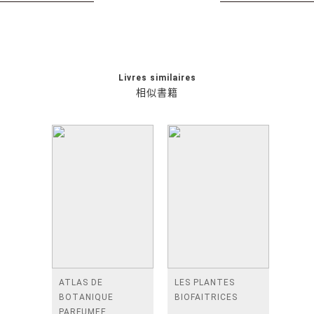
Livres similaires
相似書籍
ATLAS DE
LES PLANTES
BOTANIQUE
BIOFAITRICES
PARFUMEE