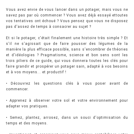
Vous avez envie de vous lancer dans un potager, mais vous ne
savez pas par où commencer ? Vous avez déjà essayé ettoutes
vos tentatives ont échoué ? Vous pensez que vous ne disposez
pas d'assez de temps à consacrer au sujet ?
Et si le potager, c'était finalement une histoire très simple ? Et
s'il ne s'agissait que de faire pousser des légumes de la
manière la plus efficace possible, sans s'encombrer de théories
et d'idéologies ? Pragmatisme, science et bon sens sont les
trois piliers de ce guide, qui vous donnera toutes les clés pour
faire grandir et prospérer un potager sain, adapté à vos besoins
et à vos moyens... et productif !
• Découvrez les questions clés à vous poser avant de
commencer.
• Apprenez à observer votre sol et votre environnement pour
adapter vos pratiques.
• Semez, plantez, arrosez, dans un souci d'optimisation du
temps et des moyens.