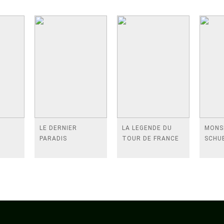
E
LE DERNIER
LA LEGENDE DU
MONS
PARADIS
TOUR DE FRANCE
SCHU