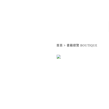
首頁
>
書籍總覽 BOUTIQUE