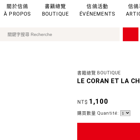
關於信鴿
書籍總覽
信鴿活動
信鴿
À PROPOS
BOUTIQUE
ÉVÉNEMENTS
ARTI
書籍總覽 BOUTIQUE
LE CORAN ET LA CH
1,100
NT$
購買數量 Quantité: