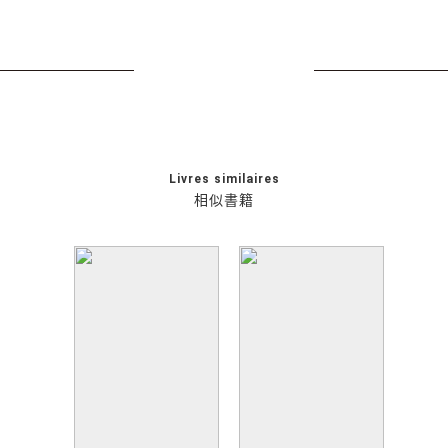
Livres similaires
相似書籍