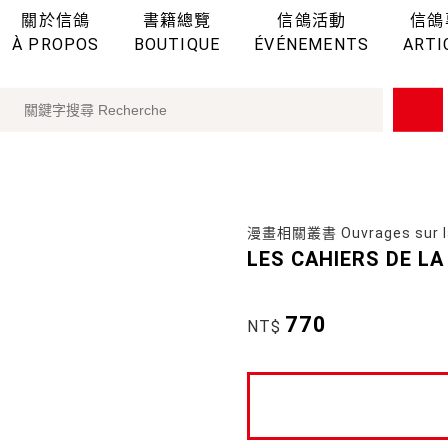
關於信鴿
書籍總覽
信鴿活動
信鴿
À PROPOS
BOUTIQUE
ÉVÉNEMENTS
ARTI
漫畫相關叢書 Ouvrages sur l
LES CAHIERS DE LA
770
NT$