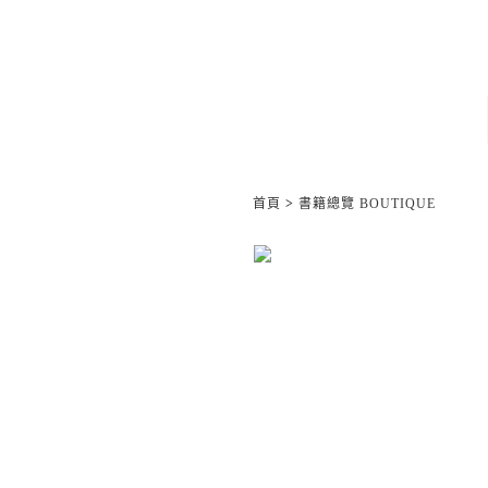
首頁
>
書籍總覽 BOUTIQUE