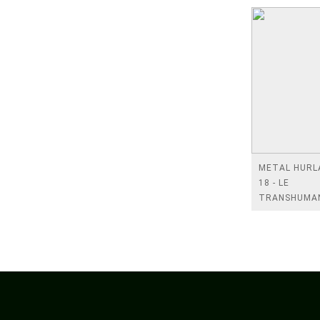
METAL HURL
18 - LE
TRANSHUMA