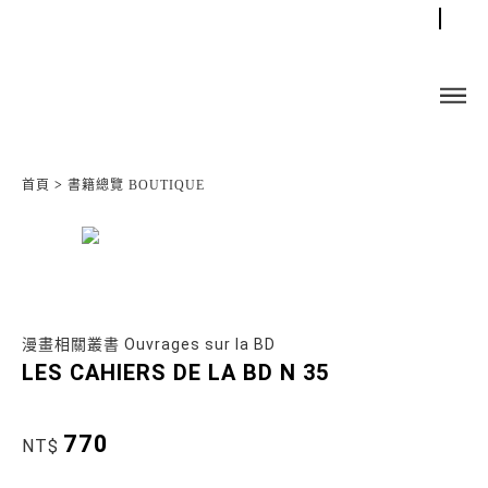
首頁
>
書籍總覽 BOUTIQUE
漫畫相關叢書 Ouvrages sur la BD
LES CAHIERS DE LA BD N 35
770
NT$