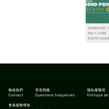
RONDPOINT 
PAS 1 LIVRE
ELEVE+CAHI
D'EXERCICES
CD
聯絡我們
常見問題
隱私權聲明
Contact
Questions fréquentes
Politique de
會員服務條款