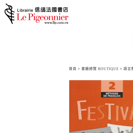
首頁
>
書籍總覽 BOUTIQUE
>
語言教材