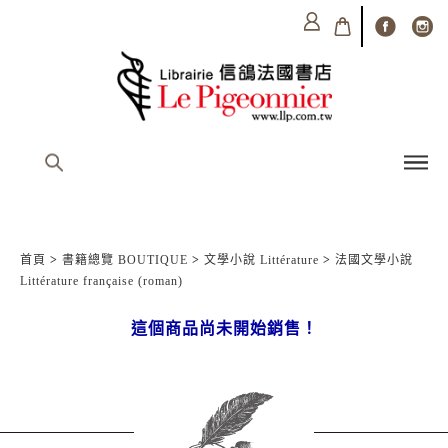
首頁
>
書籍總覽 BOUTIQUE
>
文學小說 Littérature
>
法國文學小說
Littérature française (roman)
這個商品尚未開始銷售！