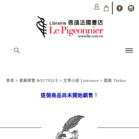
首頁
>
書籍總覽 BOUTIQUE
>
文學小說 Littérature
>
戲劇 Théâtre
這個商品尚未開始銷售！