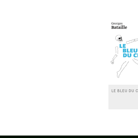
LE BLEU DU C