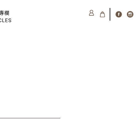
專欄
CLES