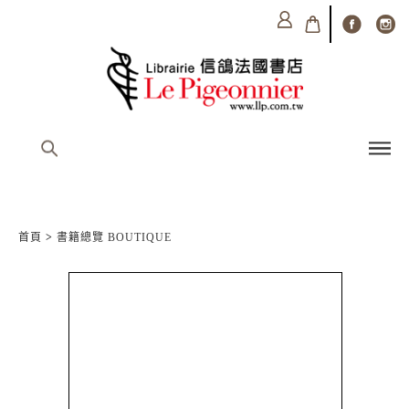
首頁
>
書籍總覽 BOUTIQUE