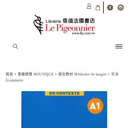
首頁
>
書籍總覽 BOUTIQUE
>
語言教材 Méthodes de langue
>
文法
Grammaire