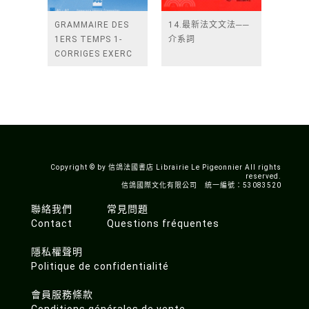
GRAMMAIRE DES
14.最新法文文法──
1ERS TEMPS 1-
介系詞
CORRIGES EXERC
NELLE COUV
Copyright © by 信鴿法國書店 Librairie Le Pigeonnier All rights
reserved.
信鴿國際文化有限公司 統一編號：53083520
聯絡我們
常見問題
Contact
Questions fréquentes
隱私權聲明
Politique de confidentialité
會員服務條款