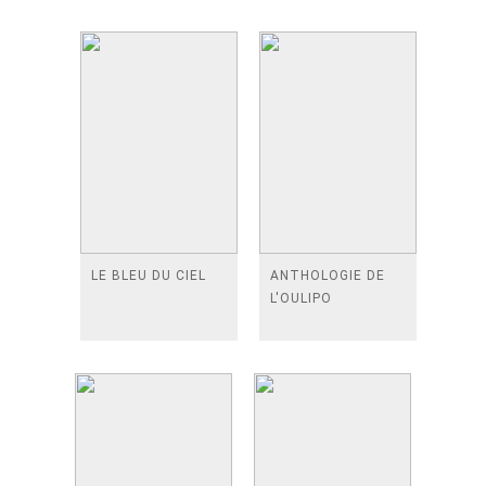
LE BLEU DU CIEL
ANTHOLOGIE DE
L'OULIPO