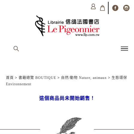
首頁
>
書籍總覽 BOUTIQUE
>
自然/動物 Nature, animaux
>
生態環保
Environnement
這個商品尚未開始銷售！